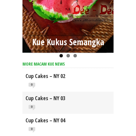
Kue Kukus Semangka
MORE MACAM KUE NEWS
Cup Cakes – NY 02
0
Cup Cakes – NY 03
0
Cup Cakes – NY 04
0