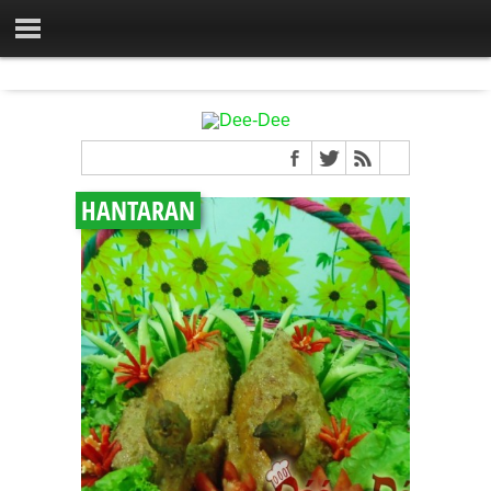
HANTARAN