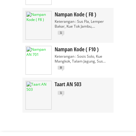
Nampan Kode ( F8 )
Keterangan : Sus Fla, Lemper
Bakar, Kue Tok Jambu,...
1
Nampan Kode ( F10 )
Keterangan : Sosis Solo, Kue
Mangkok, Talam Jagung, Sus...
0
Taart AN 503
1