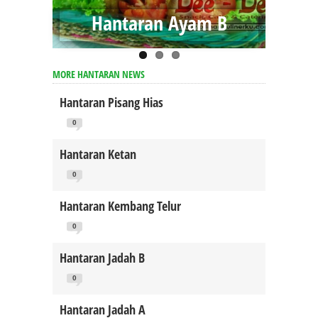
Hantaran Ayam B
MORE HANTARAN NEWS
Hantaran Pisang Hias
0
Hantaran Ketan
0
Hantaran Kembang Telur
0
Hantaran Jadah B
0
Hantaran Jadah A